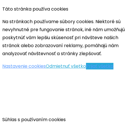
Táto stránka používa cookies
Na stránkach používame súbory cookies. Niektoré sú
nevyhnutné pre fungovanie stránok, iné nám umožňujú
poskytnúť vám lepšiu skúsenosť pri návšteve našich
stránok alebo zobrazovaní reklamy, pomáhajú nám
analyzovať návštevnosť a stránky zlepšovať.
Nastavenie cookies
Odmietnuť všetko
Prijať všetko
Súhlas s používaním cookies