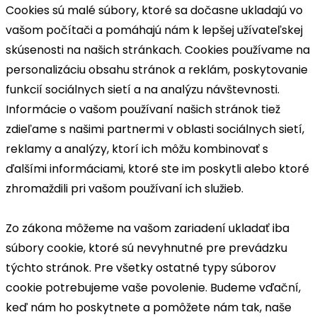
Cookies sú malé súbory, ktoré sa dočasne ukladajú vo
vašom počítači a pomáhajú nám k lepšej užívateľskej
skúsenosti na našich stránkach. Cookies používame na
personalizáciu obsahu stránok a reklám, poskytovanie
funkcií sociálnych sietí a na analýzu návštevnosti.
Informácie o vašom používaní našich stránok tiež
zdieľame s našimi partnermi v oblasti sociálnych sietí,
reklamy a analýzy, ktorí ich môžu kombinovať s
ďalšími informáciami, ktoré ste im poskytli alebo ktoré
zhromaždili pri vašom používaní ich služieb.
Zo zákona môžeme na vašom zariadení ukladať iba
súbory cookie, ktoré sú nevyhnutné pre prevádzku
týchto stránok. Pre všetky ostatné typy súborov
cookie potrebujeme vaše povolenie. Budeme vďační,
keď nám ho poskytnete a pomôžete nám tak, naše