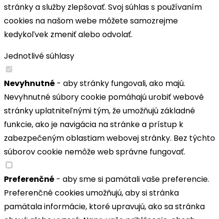
stránky a služby zlepšovať. Svoj súhlas s používaním
cookies na našom webe môžete samozrejme
kedykoľvek zmeniť alebo odvolať.
Jednotlivé súhlasy
Nevyhnutné
- aby stránky fungovali, ako majú.
Nevyhnutné súbory cookie pomáhajú urobiť webové
stránky uplatniteľnými tým, že umožňujú základné
funkcie, ako je navigácia na stránke a prístup k
zabezpečeným oblastiam webovej stránky. Bez týchto
súborov cookie nemôže web správne fungovať.
Preferenčné
- aby sme si pamätali vaše preferencie.
Preferenčné cookies umožňujú, aby si stránka
pamätala informácie, ktoré upravujú, ako sa stránka