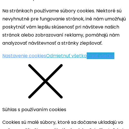
Na stránkach používame súbory cookies. Niektoré sú
nevyhnutné pre fungovanie stránok, iné nám umožňujú
poskytnúť vám lepšiu skúsenosť pri návšteve našich
stránok alebo zobrazovaní reklamy, pomáhajú nám
analyzovať návštevnosť a stránky zlepšovať.
Nastavenie cookies
Odmietnuť všetko
Prijať všetko
Súhlas s používaním cookies
Cookies sú malé súbory, ktoré sa dočasne ukladajú vo