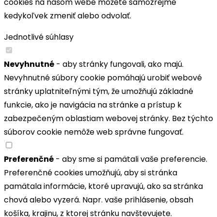
cookies na našom webe môžete samozrejme
kedykoľvek zmeniť alebo odvolať.
Jednotlivé súhlasy
Nevyhnutné
- aby stránky fungovali, ako majú.
Nevyhnutné súbory cookie pomáhajú urobiť webové
stránky uplatniteľnými tým, že umožňujú základné
funkcie, ako je navigácia na stránke a prístup k
zabezpečeným oblastiam webovej stránky. Bez týchto
súborov cookie nemôže web správne fungovať.
Preferenčné
- aby sme si pamätali vaše preferencie.
Preferenčné cookies umožňujú, aby si stránka
pamätala informácie, ktoré upravujú, ako sa stránka
chová alebo vyzerá. Napr. vaše prihlásenie, obsah
košíka, krajinu, z ktorej stránku navštevujete.