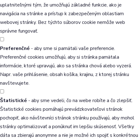
uplatniteľnými tým, že umožňujú základné funkcie, ako je
navigácia na stránke a prístup k zabezpečeným oblastiam
webovej stránky. Bez týchto súborov cookie nemôže web
správne fungovať.
Preferenčné
- aby sme si pamätali vaše preferencie.
Preferenčné cookies umožňujú, aby si stránka pamätala
informácie, ktoré upravujú, ako sa stránka chová alebo vyzerá.
Napr. vaše prihlásenie, obsah košíka, krajinu, z ktorej stránku
navštevujete.
Štatistické
- aby sme vedeli, čo na webe robíte a čo zlepšiť.
Štatistické cookies pomáhajú prevádzkovateľovi stránok
pochopiť, ako návštevníci stránok stránku používajú, aby mohol
stránky optimalizovať a ponúknuť im lepšiu skúsenosť. Všetky
dáta sa zbierajú anonymne a nie je možné ich spojiť s konkrétnou