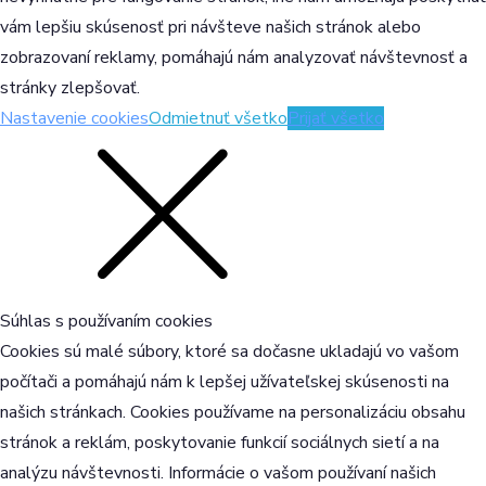
vám lepšiu skúsenosť pri návšteve našich stránok alebo
zobrazovaní reklamy, pomáhajú nám analyzovať návštevnosť a
stránky zlepšovať.
Nastavenie cookies
Odmietnuť všetko
Prijať všetko
Súhlas s používaním cookies
Cookies sú malé súbory, ktoré sa dočasne ukladajú vo vašom
počítači a pomáhajú nám k lepšej užívateľskej skúsenosti na
našich stránkach. Cookies používame na personalizáciu obsahu
stránok a reklám, poskytovanie funkcií sociálnych sietí a na
analýzu návštevnosti. Informácie o vašom používaní našich