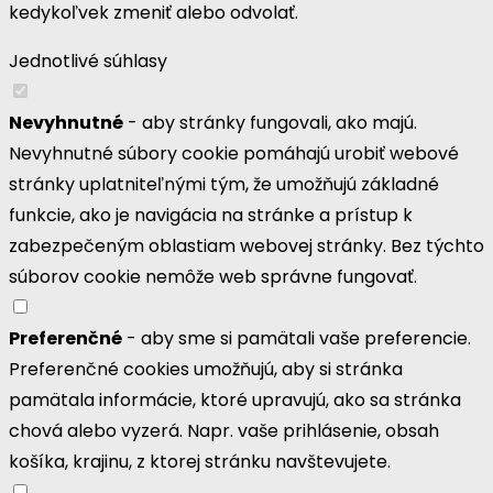
kedykoľvek zmeniť alebo odvolať.
Jednotlivé súhlasy
Nevyhnutné
- aby stránky fungovali, ako majú.
Nevyhnutné súbory cookie pomáhajú urobiť webové
stránky uplatniteľnými tým, že umožňujú základné
funkcie, ako je navigácia na stránke a prístup k
zabezpečeným oblastiam webovej stránky. Bez týchto
súborov cookie nemôže web správne fungovať.
Preferenčné
- aby sme si pamätali vaše preferencie.
Preferenčné cookies umožňujú, aby si stránka
pamätala informácie, ktoré upravujú, ako sa stránka
chová alebo vyzerá. Napr. vaše prihlásenie, obsah
košíka, krajinu, z ktorej stránku navštevujete.