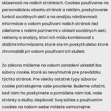
skúsenosti na našich stránkach. Cookies používame na
personalizáciu obsahu stránok a reklám, poskytovanie
funkcií sociálnych sietí a na analýzu návštevnosti.
Informácie o vašom používaní našich stránok tiež
zdieľame s našimi partnermi v oblasti sociálnych sietí,
reklamy a analýzy, ktorí ich môžu kombinovať s
ďalšími informáciami, ktoré ste im poskytli alebo ktoré
zhromaždili pri vašom používaní ich služieb.
Zo zákona môžeme na vašom zariadení ukladať iba
súbory cookie, ktoré sú nevyhnutné pre prevádzku
týchto stránok. Pre všetky ostatné typy súborov
cookie potrebujeme vaše povolenie. Budeme vďační,
keď nám ho poskytnete a pomôžete nám tak, naše
stránky a služby zlepšovať. Svoj súhlas s používaním
cookies na našom webe môžete samozrejme