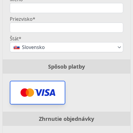
Priezvisko*
Štát*
Slovensko
Spôsob platby
Zhrnutie objednávky