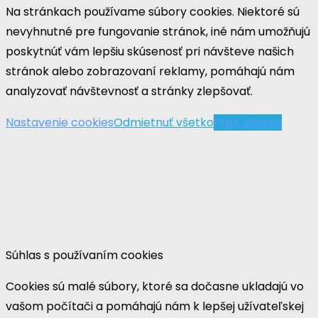
Na stránkach používame súbory cookies. Niektoré sú
nevyhnutné pre fungovanie stránok, iné nám umožňujú
poskytnúť vám lepšiu skúsenosť pri návšteve našich
stránok alebo zobrazovaní reklamy, pomáhajú nám
analyzovať návštevnosť a stránky zlepšovať.
Nastavenie cookies
Odmietnuť všetko
Prijať všetko
Súhlas s používaním cookies
Cookies sú malé súbory, ktoré sa dočasne ukladajú vo
vašom počítači a pomáhajú nám k lepšej užívateľskej