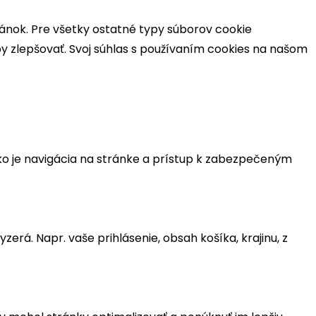
ánok. Pre všetky ostatné typy súborov cookie
 zlepšovať. Svoj súhlas s používaním cookies na našom
ko je navigácia na stránke a prístup k zabezpečeným
rá. Napr. vaše prihlásenie, obsah košíka, krajinu, z