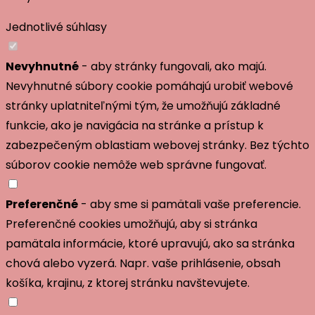
Jednotlivé súhlasy
Nevyhnutné
- aby stránky fungovali, ako majú.
Nevyhnutné súbory cookie pomáhajú urobiť webové
stránky uplatniteľnými tým, že umožňujú základné
funkcie, ako je navigácia na stránke a prístup k
zabezpečeným oblastiam webovej stránky. Bez týchto
súborov cookie nemôže web správne fungovať.
Preferenčné
- aby sme si pamätali vaše preferencie.
Preferenčné cookies umožňujú, aby si stránka
pamätala informácie, ktoré upravujú, ako sa stránka
chová alebo vyzerá. Napr. vaše prihlásenie, obsah
košíka, krajinu, z ktorej stránku navštevujete.