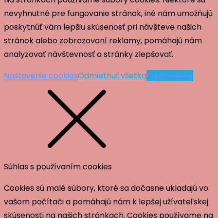
nevyhnutné pre fungovanie stránok, iné nám umožňujú
poskytnúť vám lepšiu skúsenosť pri návšteve našich
stránok alebo zobrazovaní reklamy, pomáhajú nám
analyzovať návštevnosť a stránky zlepšovať.
Nastavenie cookies
Odmietnuť všetko
Prijať všetko
Súhlas s používaním cookies
Cookies sú malé súbory, ktoré sa dočasne ukladajú vo
vašom počítači a pomáhajú nám k lepšej užívateľskej
skúsenosti na našich stránkach. Cookies používame na