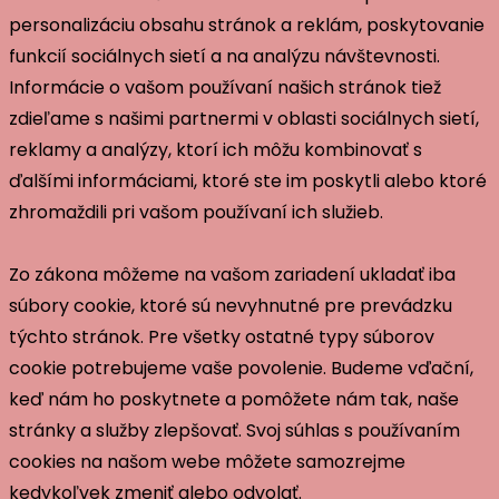
personalizáciu obsahu stránok a reklám, poskytovanie
funkcií sociálnych sietí a na analýzu návštevnosti.
Informácie o vašom používaní našich stránok tiež
zdieľame s našimi partnermi v oblasti sociálnych sietí,
reklamy a analýzy, ktorí ich môžu kombinovať s
ďalšími informáciami, ktoré ste im poskytli alebo ktoré
zhromaždili pri vašom používaní ich služieb.
Zo zákona môžeme na vašom zariadení ukladať iba
súbory cookie, ktoré sú nevyhnutné pre prevádzku
týchto stránok. Pre všetky ostatné typy súborov
cookie potrebujeme vaše povolenie. Budeme vďační,
keď nám ho poskytnete a pomôžete nám tak, naše
stránky a služby zlepšovať. Svoj súhlas s používaním
cookies na našom webe môžete samozrejme
kedykoľvek zmeniť alebo odvolať.